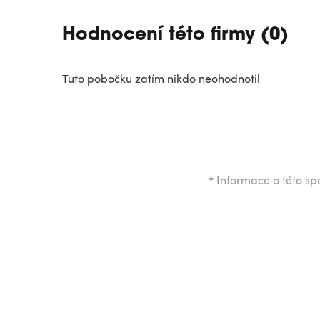
Hodnocení této firmy (0)
Tuto pobočku zatím nikdo neohodnotil
*
Informace o této spo