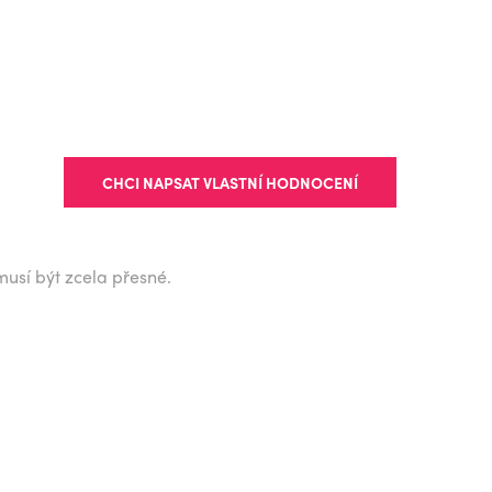
CHCI NAPSAT VLASTNÍ HODNOCENÍ
musí být zcela přesné.