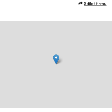
Sdílet firmu