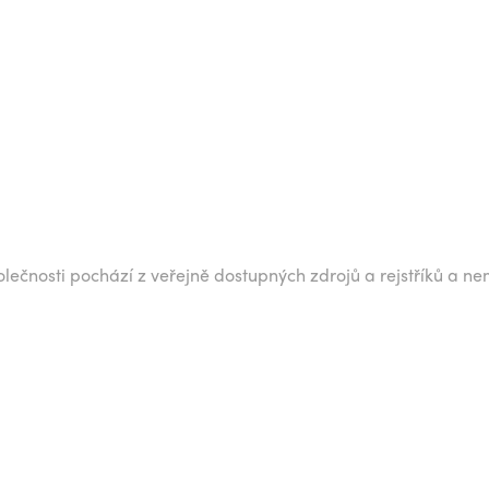
lečnosti pochází z veřejně dostupných zdrojů a rejstříků a ne