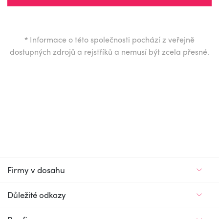
*
Informace o této společnosti pochází z veřejně
dostupných zdrojů a rejstříků a nemusí být zcela přesné.
Firmy v dosahu
Důležité odkazy