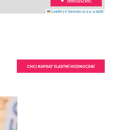
Leaflet
|
© Seznam.cz a.s. a další
CHCI NAPSAT VLASTNÍ HODNOCENÍ