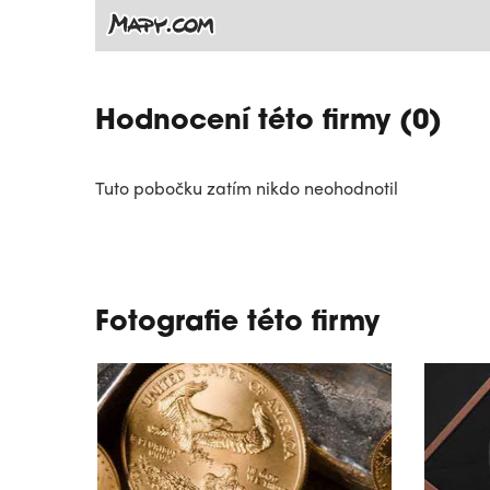
Hodnocení této firmy (0)
Tuto pobočku zatím nikdo neohodnotil
Fotografie této firmy