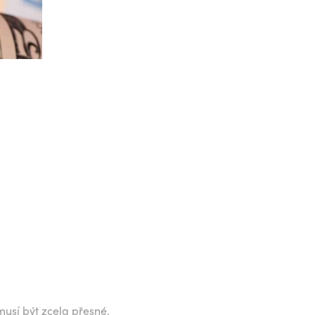
musí být zcela přesné.