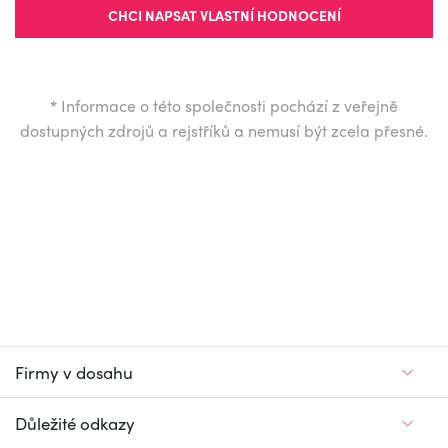
CHCI NAPSAT VLASTNÍ HODNOCENÍ
*
Informace o této společnosti pochází z veřejně
dostupných zdrojů a rejstříků a nemusí být zcela přesné.
Firmy v dosahu
Důležité odkazy