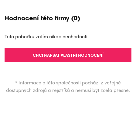
Hodnocení této firmy (0)
Tuto pobočku zatím nikdo neohodnotil
CHCI NAPSAT VLASTNÍ HODNOCENÍ
*
Informace o této společnosti pochází z veřejně
dostupných zdrojů a rejstříků a nemusí být zcela přesné.