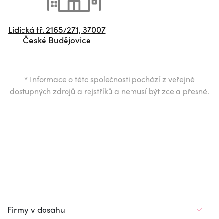
Lidická tř. 2165/271, 37007
České Budějovice
*
Informace o této společnosti pochází z veřejně
dostupných zdrojů a rejstříků a nemusí být zcela přesné.
Firmy v dosahu