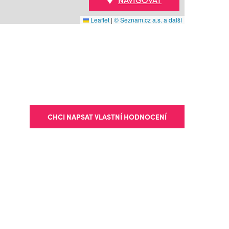
Leaflet
|
© Seznam.cz a.s. a další
CHCI NAPSAT VLASTNÍ HODNOCENÍ