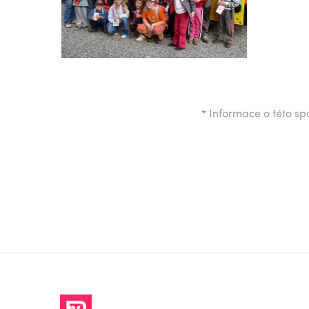
*
Informace o této spo