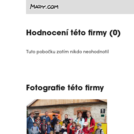
Hodnocení této firmy (0)
Tuto pobočku zatím nikdo neohodnotil
Fotografie této firmy