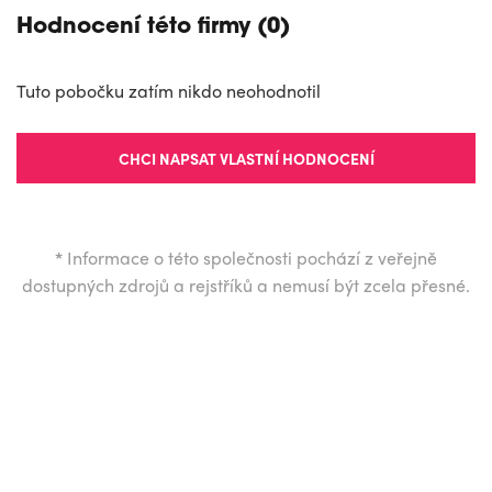
Hodnocení této firmy (0)
Tuto pobočku zatím nikdo neohodnotil
CHCI NAPSAT VLASTNÍ HODNOCENÍ
*
Informace o této společnosti pochází z veřejně
dostupných zdrojů a rejstříků a nemusí být zcela přesné.