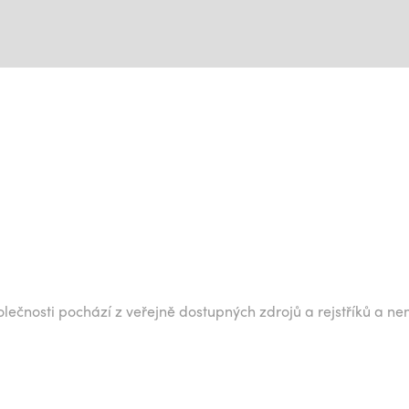
lečnosti pochází z veřejně dostupných zdrojů a rejstříků a ne