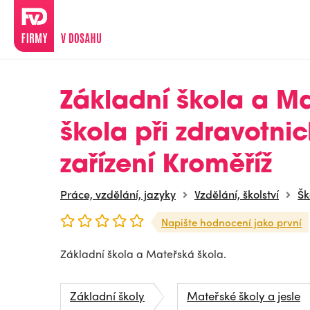
Základní škola a M
škola při zdravotni
zařízení Kroměříž
Práce, vzdělání, jazyky
Vzdělání, školství
Šk
Napište hodnocení jako první
Základní škola a Mateřská škola.
Základní školy
Mateřské školy a jesle