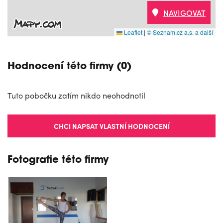
NAVIGOVAT
Leaflet
|
© Seznam.cz a.s. a další
Hodnocení této firmy (0)
Tuto pobočku zatím nikdo neohodnotil
CHCI NAPSAT VLASTNÍ HODNOCENÍ
Fotografie této firmy