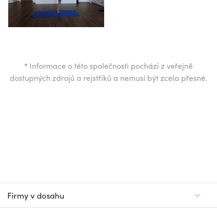
*
Informace o této společnosti pochází z veřejně
dostupných zdrojů a rejstříků a nemusí být zcela přesné.
Firmy v dosahu