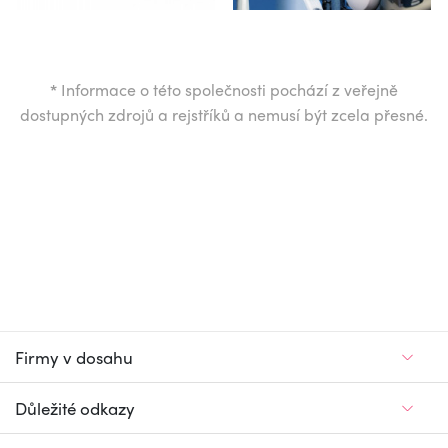
*
Informace o této společnosti pochází z veřejně
dostupných zdrojů a rejstříků a nemusí být zcela přesné.
Firmy v dosahu
Důležité odkazy