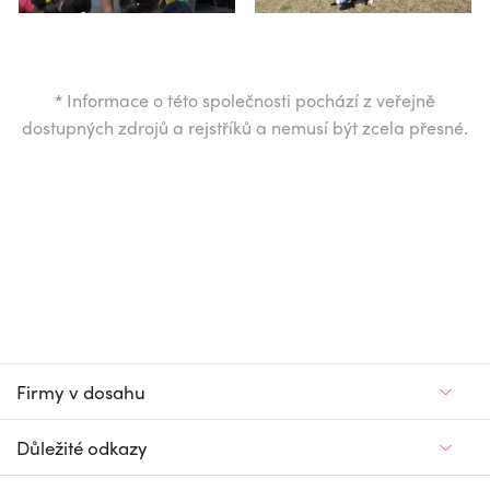
*
Informace o této společnosti pochází z veřejně
dostupných zdrojů a rejstříků a nemusí být zcela přesné.
Firmy v dosahu
Důležité odkazy