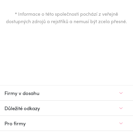
*
Informace o této společnosti pochází z veřejně
dostupných zdrojů a rejstříků a nemusí být zcela přesné.
Firmy v dosahu
Důležité odkazy
Pro firmy