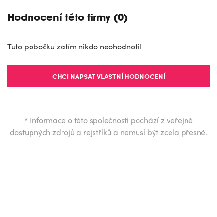
Hodnocení této firmy (0)
Tuto pobočku zatím nikdo neohodnotil
CHCI NAPSAT VLASTNÍ HODNOCENÍ
*
Informace o této společnosti pochází z veřejně
dostupných zdrojů a rejstříků a nemusí být zcela přesné.