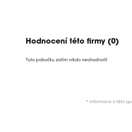
Hodnocení této firmy (0)
Tuto pobočku zatím nikdo neohodnotil
*
Informace o této spo