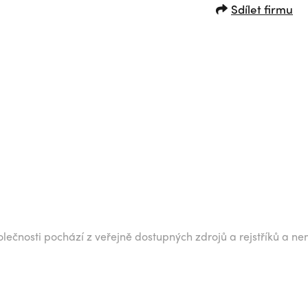
Sdílet firmu
lečnosti pochází z veřejně dostupných zdrojů a rejstříků a ne