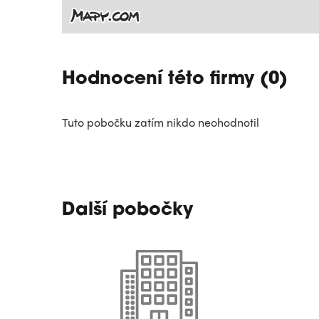
Hodnocení této firmy (0)
Tuto pobočku zatím nikdo neohodnotil
Další pobočky