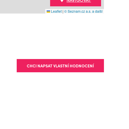
Leaflet
|
© Seznam.cz a.s. a další
CHCI NAPSAT VLASTNÍ HODNOCENÍ