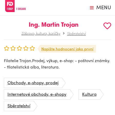
MENU
Ing. Martin Trojan
Zábava, kultura, koníčky
Sběratelství
Napište hodnocení jako první
Filatelie Trojan.Prodej, výkup, e-shop: - poštovní známky.
- filatelistická alba, literatura.
Obchody, e-shopy, prodej
Internetové obchody, e-shopy
Kultura
Sběratelství