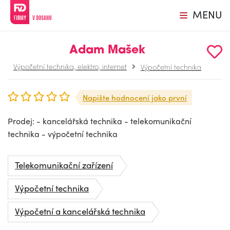
MENU
Adam Mašek
Výpočetní technika, elektro, internet
Výpočetní technika
Napište hodnocení jako první
Prodej: - kancelářská technika - telekomunikační
technika - výpočetní technika
Telekomunikační zařízení
Výpočetní technika
Výpočetní a kancelářská technika