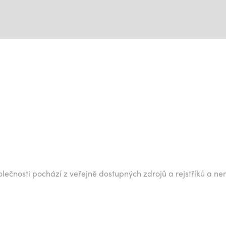
lečnosti pochází z veřejně dostupných zdrojů a rejstříků a ne