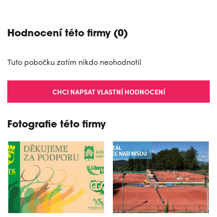
Hodnocení této firmy (0)
Tuto pobočku zatím nikdo neohodnotil
CHCI NAPSAT VLASTNÍ HODNOCENÍ
Fotografie této firmy