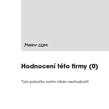
Hodnocení této firmy (0)
Tuto pobočku zatím nikdo neohodnotil