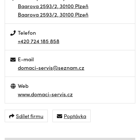
Baarova 2593/2, 30100 Plzeň
Baarova 2593/2, 30100 Plzeň
Telefon
+420 724 185 858
E-mail
domaci-servis@seznam.cz
Web
www.domaci-servis.cz
Sdílet firmu
Poptávka