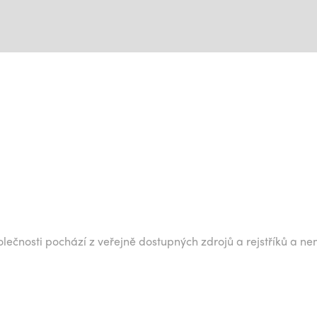
lečnosti pochází z veřejně dostupných zdrojů a rejstříků a ne