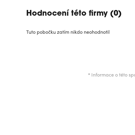
Hodnocení této firmy (0)
Tuto pobočku zatím nikdo neohodnotil
*
Informace o této spo