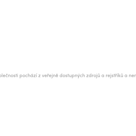
lečnosti pochází z veřejně dostupných zdrojů a rejstříků a ne