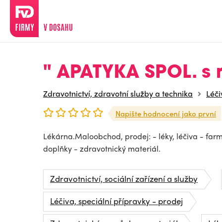
" APATYKA SPOL. s r.
Zdravotnictví, zdravotní služby a technika
Léči
Napište hodnocení jako první
Lékárna.Maloobchod, prodej: - léky, léčiva - far
doplňky - zdravotnický materiál.
Zdravotnictví, sociální zařízení a služby
Léčiva, speciální přípravky - prodej