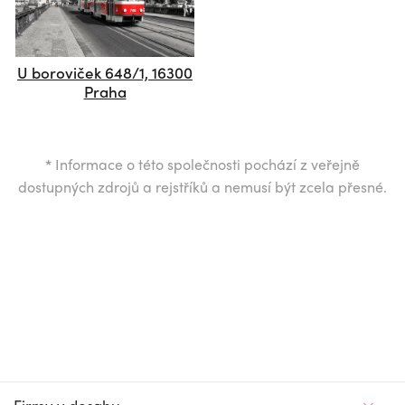
U boroviček 648/1, 16300
Praha
*
Informace o této společnosti pochází z veřejně
dostupných zdrojů a rejstříků a nemusí být zcela přesné.