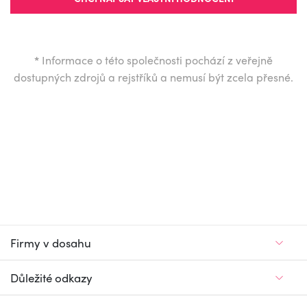
*
Informace o této společnosti pochází z veřejně
dostupných zdrojů a rejstříků a nemusí být zcela přesné.
Firmy v dosahu
Důležité odkazy