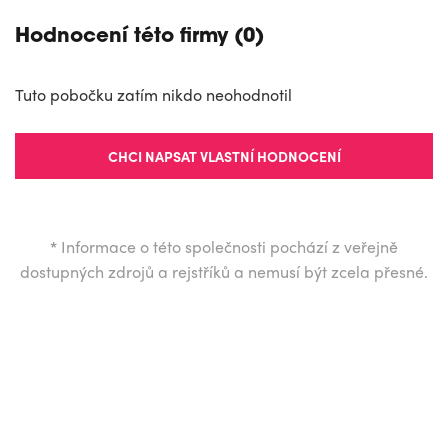
Hodnocení této firmy (0)
Tuto pobočku zatím nikdo neohodnotil
CHCI NAPSAT VLASTNÍ HODNOCENÍ
*
Informace o této společnosti pochází z veřejně
dostupných zdrojů a rejstříků a nemusí být zcela přesné.