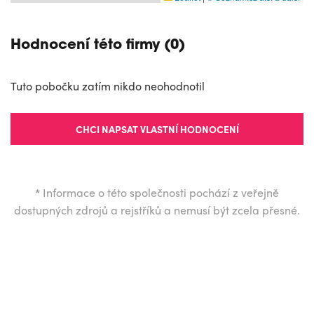
Hodnocení této firmy (0)
Tuto pobočku zatím nikdo neohodnotil
CHCI NAPSAT VLASTNÍ HODNOCENÍ
*
Informace o této společnosti pochází z veřejně
dostupných zdrojů a rejstříků a nemusí být zcela přesné.