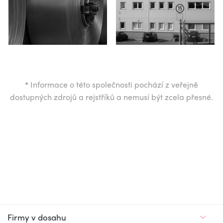
*
Informace o této společnosti pochází z veřejně
dostupných zdrojů a rejstříků a nemusí být zcela přesné.
Firmy v dosahu