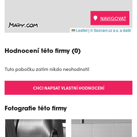
NAVIGOVAT
Leaflet
|
© Seznam.cz a.s. a další
Hodnocení této firmy (0)
Tuto pobočku zatím nikdo neohodnotil
CHCI NAPSAT VLASTNÍ HODNOCENÍ
Fotografie této firmy