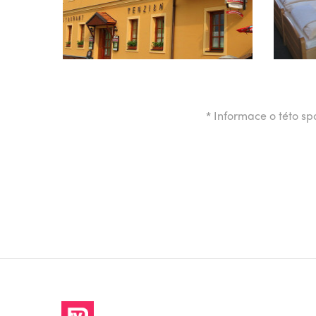
*
Informace o této spo