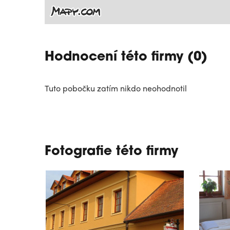
Hodnocení této firmy (0)
Tuto pobočku zatím nikdo neohodnotil
Fotografie této firmy