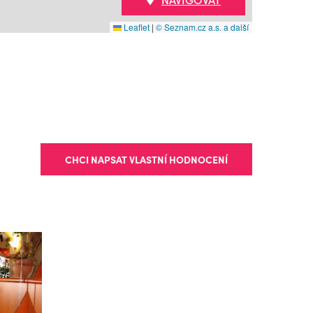
Leaflet
|
© Seznam.cz a.s. a další
CHCI NAPSAT VLASTNÍ HODNOCENÍ