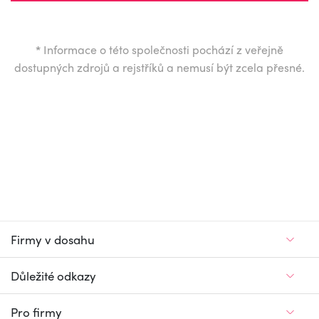
*
Informace o této společnosti pochází z veřejně
dostupných zdrojů a rejstříků a nemusí být zcela přesné.
Firmy v dosahu
Důležité odkazy
Pro firmy