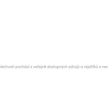
lečnosti pochází z veřejně dostupných zdrojů a rejstříků a ne