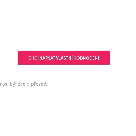
CHCI NAPSAT VLASTNÍ HODNOCENÍ
musí být zcela přesné.