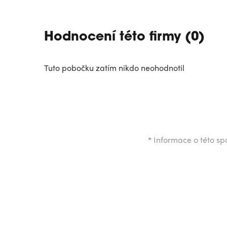
Hodnocení této firmy (0)
Tuto pobočku zatím nikdo neohodnotil
*
Informace o této spo