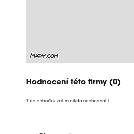
Hodnocení této firmy (0)
Tuto pobočku zatím nikdo neohodnotil