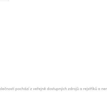
lečnosti pochází z veřejně dostupných zdrojů a rejstříků a ne