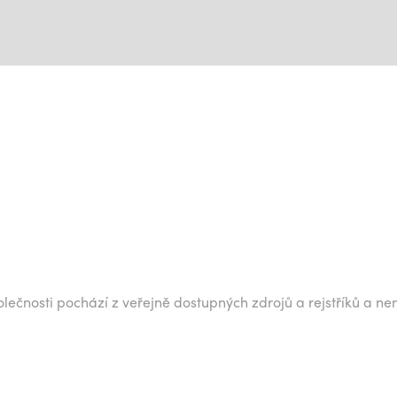
lečnosti pochází z veřejně dostupných zdrojů a rejstříků a ne