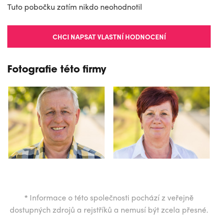
Tuto pobočku zatím nikdo neohodnotil
CHCI NAPSAT VLASTNÍ HODNOCENÍ
Fotografie této firmy
*
Informace o této společnosti pochází z veřejně
dostupných zdrojů a rejstříků a nemusí být zcela přesné.