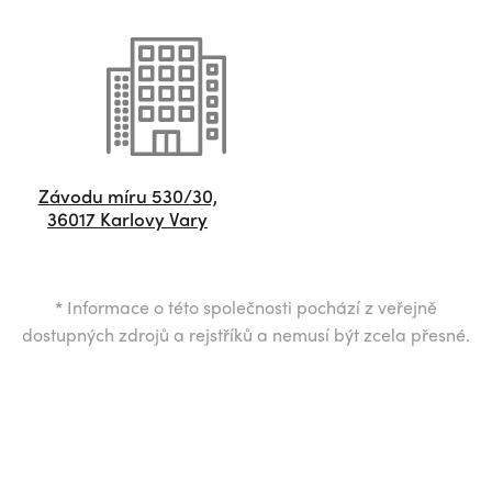
Závodu míru 530/30,
36017 Karlovy Vary
*
Informace o této společnosti pochází z veřejně
dostupných zdrojů a rejstříků a nemusí být zcela přesné.