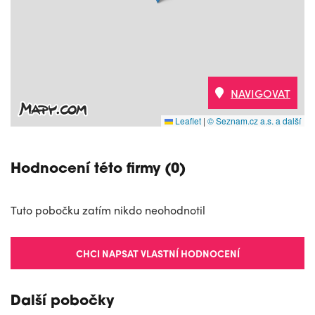
NAVIGOVAT
Leaflet
|
© Seznam.cz a.s. a další
Hodnocení této firmy (0)
Tuto pobočku zatím nikdo neohodnotil
CHCI NAPSAT VLASTNÍ HODNOCENÍ
Další pobočky