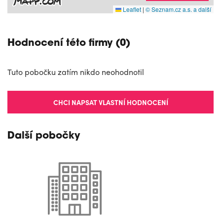
Leaflet
|
© Seznam.cz a.s. a další
Hodnocení této firmy (0)
Tuto pobočku zatím nikdo neohodnotil
CHCI NAPSAT VLASTNÍ HODNOCENÍ
Další pobočky