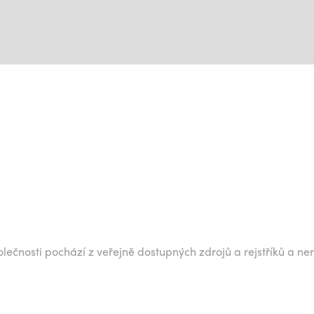
lečnosti pochází z veřejně dostupných zdrojů a rejstříků a ne