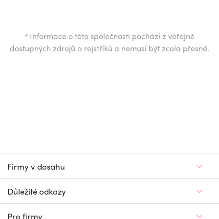
*
Informace o této společnosti pochází z veřejně
dostupných zdrojů a rejstříků a nemusí být zcela přesné.
Firmy v dosahu
Důležité odkazy
Pro firmy