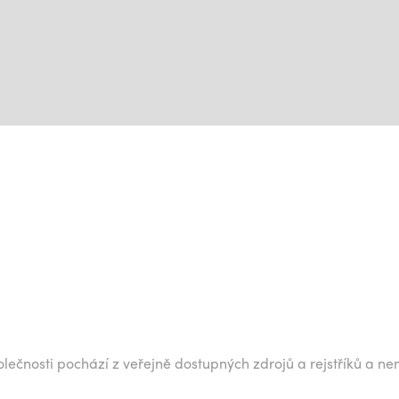
lečnosti pochází z veřejně dostupných zdrojů a rejstříků a ne