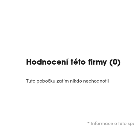
Hodnocení této firmy (0)
Tuto pobočku zatím nikdo neohodnotil
*
Informace o této spo