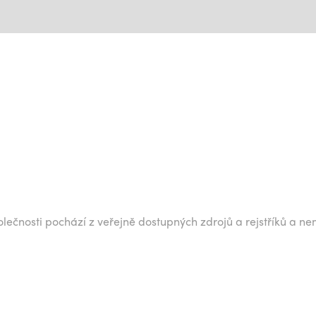
lečnosti pochází z veřejně dostupných zdrojů a rejstříků a ne