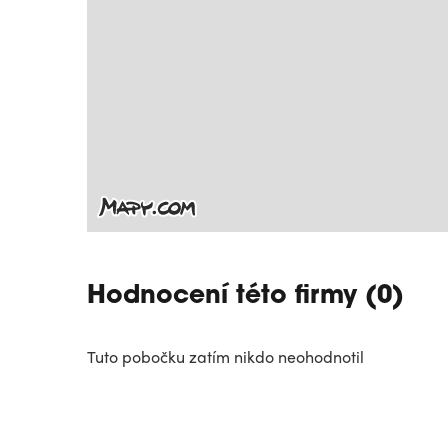
Hodnocení této firmy (0)
Tuto pobočku zatím nikdo neohodnotil