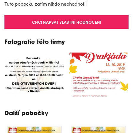
Tuto pobočku zatím nikdo neohodnotil
CHCI NAPSAT VLASTNÍ HODNOCENÍ
Fotografie této firmy
Další pobočky