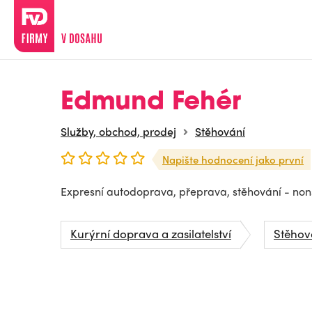
Edmund Fehér
Služby, obchod, prodej
Stěhování
Napište hodnocení jako první
Expresní autodoprava, přeprava, stěhování - non
Kurýrní doprava a zasilatelství
Stěhov