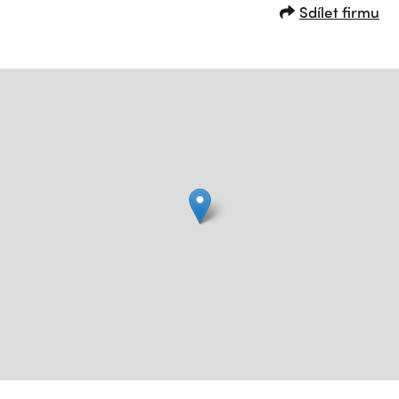
Sdílet firmu