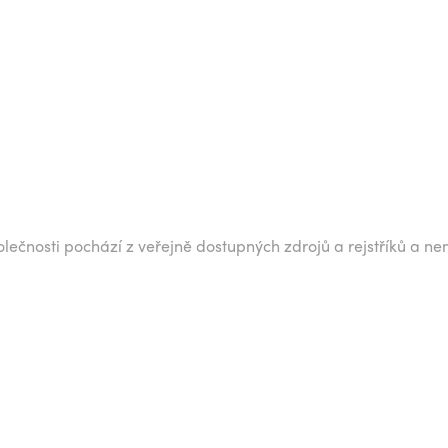
lečnosti pochází z veřejně dostupných zdrojů a rejstříků a ne