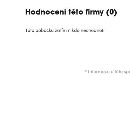
Hodnocení této firmy (0)
Tuto pobočku zatím nikdo neohodnotil
*
Informace o této spo