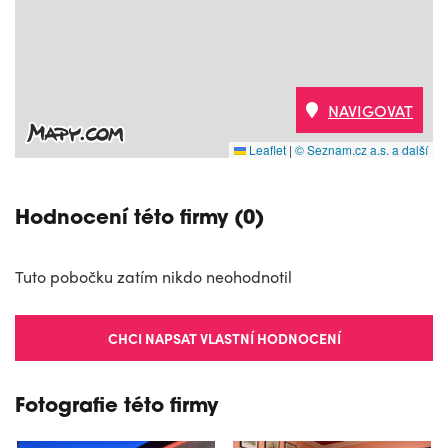
NAVIGOVAT
Leaflet
|
© Seznam.cz a.s. a další
Hodnocení této firmy (0)
Tuto pobočku zatím nikdo neohodnotil
CHCI NAPSAT VLASTNÍ HODNOCENÍ
Fotografie této firmy