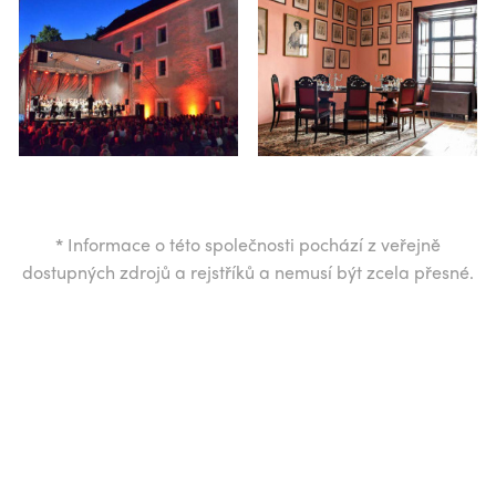
*
Informace o této společnosti pochází z veřejně
dostupných zdrojů a rejstříků a nemusí být zcela přesné.