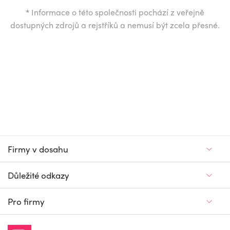
*
Informace o této společnosti pochází z veřejně
dostupných zdrojů a rejstříků a nemusí být zcela přesné.
Firmy v dosahu
Důležité odkazy
Pro firmy