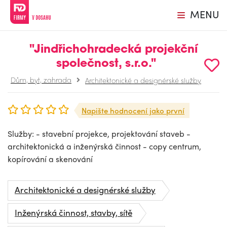
MENU
"Jindřichohradecká projekční
společnost, s.r.o."
Dům, byt, zahrada
Architektonické a designérské služby
Napište hodnocení jako první
Služby: - stavební projekce, projektování staveb -
architektonická a inženýrská činnost - copy centrum,
kopírování a skenování
Architektonické a designérské služby
Inženýrská činnost, stavby, sítě