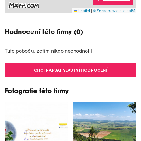
Leaflet
|
© Seznam.cz a.s. a další
Hodnocení této firmy (0)
Tuto pobočku zatím nikdo neohodnotil
CHCI NAPSAT VLASTNÍ HODNOCENÍ
Fotografie této firmy