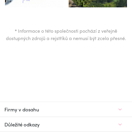
*
Informace o této společnosti pochází z veřejně
dostupných zdrojů a rejstříků a nemusí být zcela přesné.
Firmy v dosahu
Důležité odkazy