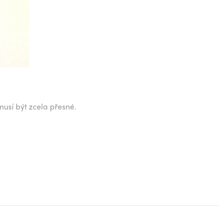
musí být zcela přesné.