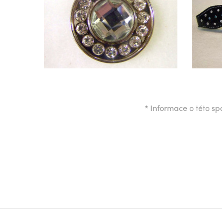
*
Informace o této spo