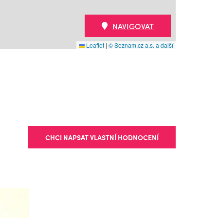
NAVIGOVAT
Leaflet
|
© Seznam.cz a.s. a další
CHCI NAPSAT VLASTNÍ HODNOCENÍ