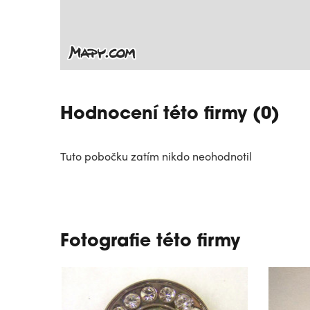
Hodnocení této firmy (0)
Tuto pobočku zatím nikdo neohodnotil
Fotografie této firmy