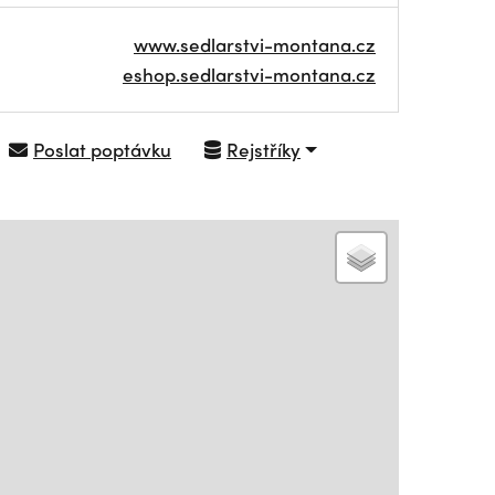
www.sedlarstvi-montana.cz
eshop.sedlarstvi-montana.cz
Poslat poptávku
Rejstříky